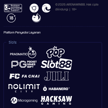
©2026 ARENAWIN88. Hak cipta
dilindungi | 18+
Platform Penyedia Layanan
Slots