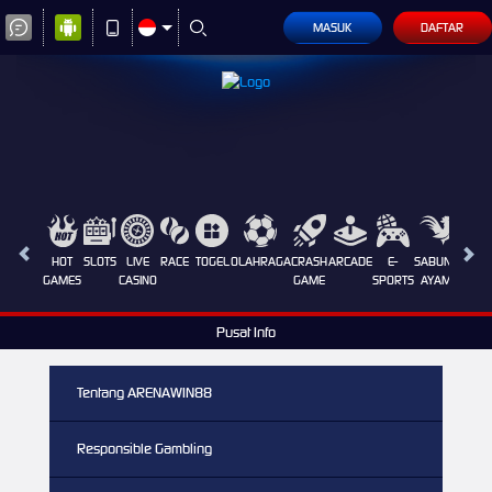
MASUK
DAFTAR
HOT
SLOTS
LIVE
RACE
TOGEL
OLAHRAGA
CRASH
ARCADE
E-
SABUNG
PROM
GAMES
CASINO
GAME
SPORTS
AYAM
Pusat Info
Tentang ARENAWIN88
Responsible Gambling