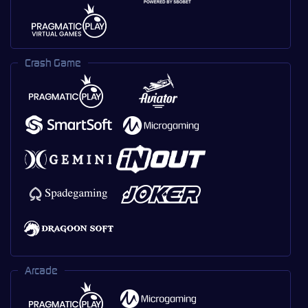
Crash Game
Arcade