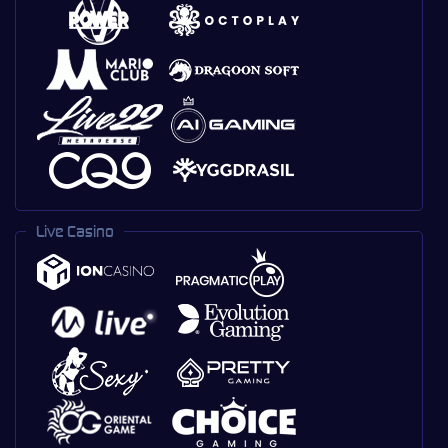
Live Casino