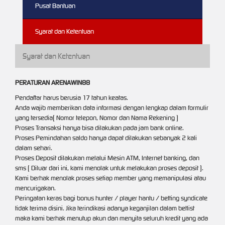
Pusat Bantuan
Syarat dan Ketentuan
Syarat dan Ketentuan
PERATURAN ARENAWIN88
Pendaftar harus berusia 17 tahun keatas.
Anda wajib memberikan data informasi dengan lengkap dalam formulir
yang tersedia( Nomor telepon, Nomor dan Nama Rekening )
Proses Transaksi hanya bisa dilakukan pada jam bank online.
Proses Pemindahan saldo hanya dapat dilakukan sebanyak 2 kali
dalam sehari.
Proses Deposit dilakukan melalui Mesin ATM, Internet banking, dan
sms ( Diluar dari ini, kami menolak untuk melakukan proses deposit ).
Kami berhak menolak proses setiap member yang memanipulasi atau
mencurigakan.
Peringatan keras bagi bonus hunter / player hantu / betting syndicate
tidak terima disini. Jika terindikasi adanya keganjilan dalam betlist
maka kami berhak menutup akun dan menyita seluruh kredit yang ada