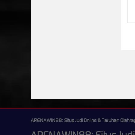
ARENAWIN88: Situs Judi Online & Taruhan Olahrag