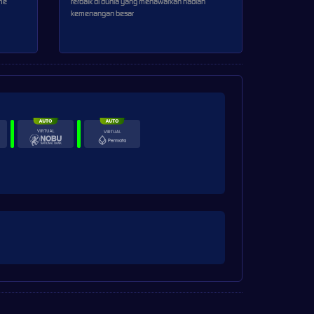
ame
terbaik di dunia yang menawarkan hadiah
kemenangan besar