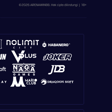
©2026 ARENAWIN88. Hak cipta dilindungi | 18+