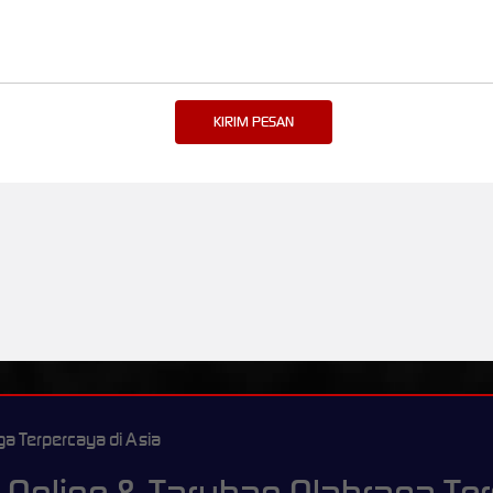
a Terpercaya di Asia