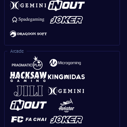
Arcade