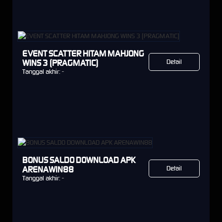
EVENT SCATTER HITAM MAHJONG
WINS 3 (PRAGMATIC)
Detail
Tanggal akhir:
-
BONUS SALDO DOWNLOAD APK
ARENAWIN88
Detail
Tanggal akhir:
-