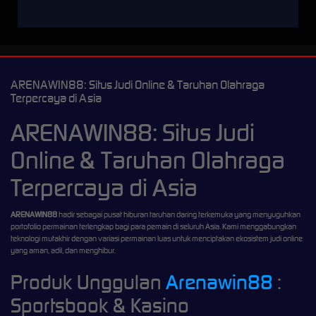
ARENAWIN88: Situs Judi Online & Taruhan Olahraga
Terpercaya di Asia
ARENAWIN88: Situs Judi
Online & Taruhan Olahraga
Terpercaya di Asia
ARENAWIN88
hadir sebagai pusat hiburan taruhan daring terkemuka yang menyuguhkan
portofolio permainan terlengkap bagi para pemain di seluruh Asia. Kami menggabungkan
teknologi mutakhir dengan variasi permainan luas untuk menciptakan ekosistem judi online
yang aman, adil, dan menghibur.
Produk Unggulan
Arenawin88
:
Sportsbook & Kasino