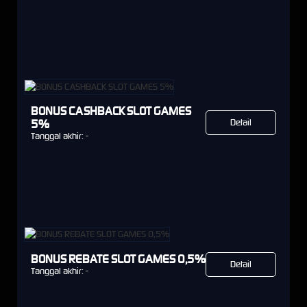
BONUS CASHBACK SLOT GAMES
5%
Detail
Tanggal akhir:
-
BONUS REBATE SLOT GAMES 0,5%
Detail
Tanggal akhir:
-