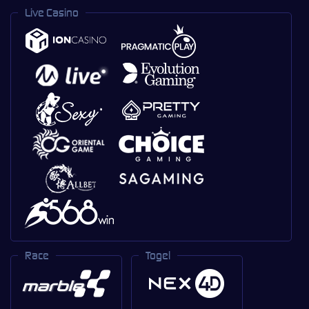
Live Casino
Race
Togel