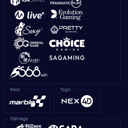
Race
Togel
Olahraga