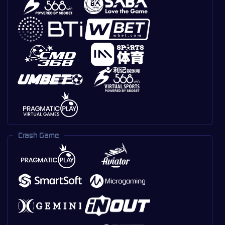
Crash Game