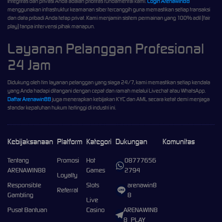
Integritas dan privasi Anda adalah prioritas fundamental kami.
Login Arenawin88
menggunakan infrastruktur keamanan siber tercanggih guna memastikan setiap transaksi
dan data pribadi Anda tetap privat. Kami menjamin sistem permainan yang 100% adil (fair
play) tanpa intervensi pihak manapun.
Layanan Pelanggan Profesional
24 Jam
Didukung oleh tim layanan pelanggan yang siaga 24/7, kami memastikan setiap kendala
yang Anda hadapi ditangani dengan cepat dan ramah melalui Livechat atau WhatsApp.
Daftar Arenawin88
juga menerapkan kebijakan KYC dan AML secara ketat demi menjaga
standar kepatuhan hukum tertinggi di industri ini.
Kebijaksanaan
Platform
Kategori
Dukungan
Komunitas
Tentang
Promosi
Hot
08777656
ARENAWIN88
Games
2794
Loyalty
Responsible
Slots
arenawin8
Referral
Gambling
8
Live
Pusat Bantuan
Casino
ARENAWIN8
8_PLAY