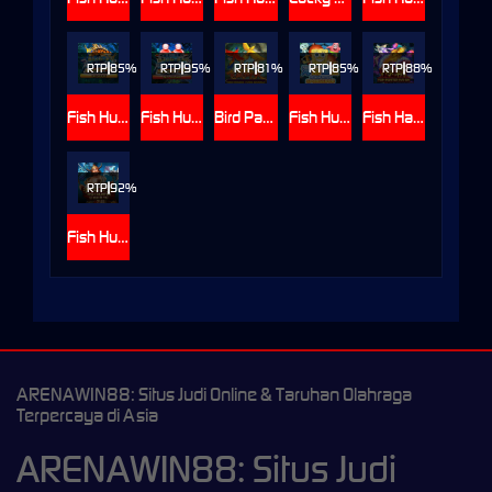
RTP
85%
RTP
95%
RTP
81%
RTP
85%
RTP
88%
Fish Hunter 2 EX-Newbie
Fish Hunter 2 EX-My Club
Bird Paradise
Fish Hunter Spongebob
Fish Haiba
RTP
92%
Fish Hunting: Li Kui Pi Yu
ARENAWIN88: Situs Judi Online & Taruhan Olahraga
Terpercaya di Asia
ARENAWIN88: Situs Judi