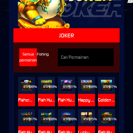
JOKER
Semua
Fishing
permainan
RTP
88%
RTP
89%
RTP
91%
RTP
88%
RTP
87%
Fisherman's Wharf
Fish Hunter Insect Paradise
Fish Hunter 2 EX-Pro
Happy Fish 5
Golden Toad Fish Hunting
RTP
87%
RTP
88%
RTP
88%
RTP
85%
RTP
81%
Fish Hunting: Da Sheng Nao Hai
Fish Hunting: Yao Qian Shu
Fish Hunter 2 EX-Novice
Lucky Wheel
Fish Hunter Monster Awaken