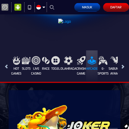
MASUK
DAFTAR
HOT
SLOTS
LIVE
RACE
TOGEL
OLAHRAGA
CRASH
ARCADE
E-
SABUNG
PROM
GAMES
CASINO
GAME
SPORTS
AYAM