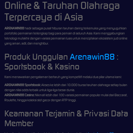
Online & Taruhan Olahraga
Terpercaya di Asia
ARENAWIN88
hadir sebagai pusat hiburan taruhan daring terkemuka yang menyuguhkan
portofolio permainan terlengkap bagi para pemain di seluruh Asia. Kami menggabungkan
teknologi mutakhir dengan variasi permainan luas untuk menciptakan ekosistem judi online
yang aman, adil, dan menghibur.
Produk Unggulan
Arenawin88
:
Sportsbook & Kasino
Kami menawarkan pengalaman bertaruh yang kompetitif melalui dua pilar utama kami:
ARENAWIN88 Sportsbook:
Akses ke lebih dari 10.000 bursa taruhan olahraga setiap bulan
dengan nilai odds terbaik untuk liga-liga besar dunia.
ARENAWIN88 Casino:
Nikmati lebih dari 100 variasi permainan populer mulai dari Baccarat,
Roulette, hingga koleksi slot gacor dengan RTP tinggi.
Keamanan Terjamin & Privasi Data
Member