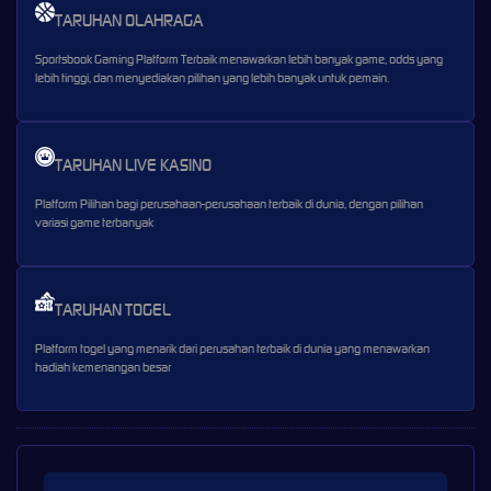
TARUHAN OLAHRAGA
Sportsbook Gaming Platform Terbaik menawarkan lebih banyak game, odds yang
lebih tinggi, dan menyediakan pilihan yang lebih banyak untuk pemain.
TARUHAN LIVE KASINO
Platform Pilihan bagi perusahaan-perusahaan terbaik di dunia, dengan pilihan
variasi game terbanyak
TARUHAN TOGEL
Platform togel yang menarik dari perusahan terbaik di dunia yang menawarkan
hadiah kemenangan besar