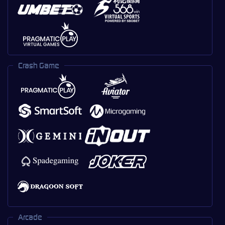
Crash Game
Arcade