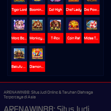
Tiger Lord
Booming Gems
Get High
Chef Lady
Ore Power
More Beauties
Monkey King
T-Rex
Coin Rat
Midas Touch
Bakufu Shogun
Diamond 7
ARENAWIN88: Situs Judi Online & Taruhan Olahraga
Terpercaya di Asia
ARENAWIN88: Situs Judi