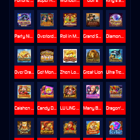
Fortune Twins
Super Hoo Hey How
Wonderful Christmas
Golf 2
King's Sword
Party Night
Overlord & Concubine
Roll in Money
Grand Sheriff
Diamond Mogul
Over Dragon's Gate
Get Money
Zhen Long Ju Bao
Great Lion
Ultra Treasure
Caishen Coming
Candy Dynasty
LU LING QI
Many Beauties
Dragon's Treasure