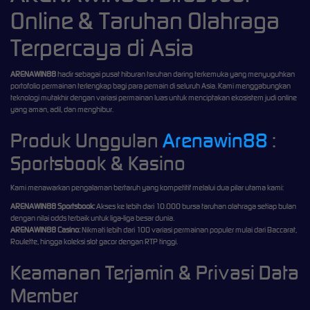
Online & Taruhan Olahraga
Terpercaya di Asia
ARENAWIN88
hadir sebagai pusat hiburan taruhan daring terkemuka yang menyuguhkan
portofolio permainan terlengkap bagi para pemain di seluruh Asia. Kami menggabungkan
teknologi mutakhir dengan variasi permainan luas untuk menciptakan ekosistem judi online
yang aman, adil, dan menghibur.
Produk Unggulan
Arenawin88
:
Sportsbook & Kasino
Kami menawarkan pengalaman bertaruh yang kompetitif melalui dua pilar utama kami:
ARENAWIN88 Sportsbook:
Akses ke lebih dari 10.000 bursa taruhan olahraga setiap bulan
dengan nilai odds terbaik untuk liga-liga besar dunia.
ARENAWIN88 Casino:
Nikmati lebih dari 100 variasi permainan populer mulai dari Baccarat,
Roulette, hingga koleksi slot gacor dengan RTP tinggi.
Keamanan Terjamin & Privasi Data
Member