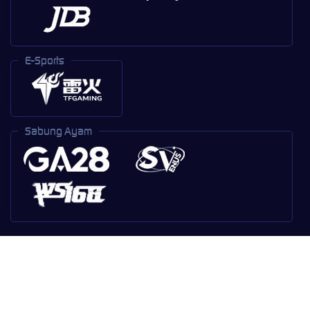
E-Sports
Sabung Ayam