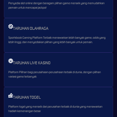
Penyedia slot online dengan beragam pilihan game menarik yang memudahkan
pemain untuk mencapai jackpot
TARUHAN OLAHRAGA
Sportsbook Gaming Platform Terbaik menawarkan lebih banyak game, odds yang
lebih tinggi, dan menyediakan pilihan yang lebih banyak untuk pemain.
TARUHAN LIVE KASINO
Platform Pilihan bagi perusahaan-perusahaan terbaik di dunia, dengan pilihan
variasi game terbanyak
TARUHAN TOGEL
Platform togel yang menarik dari perusahan terbaik di dunia yang menawarkan
hadiah kemenangan besar