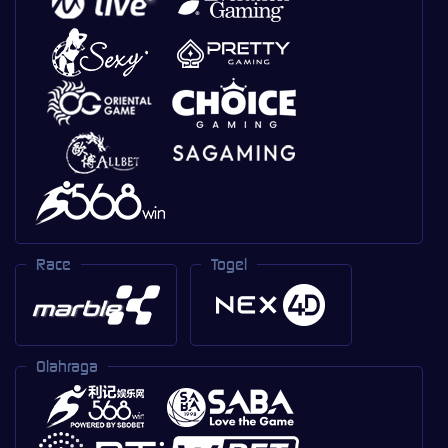
Race
Togel
Olahraga