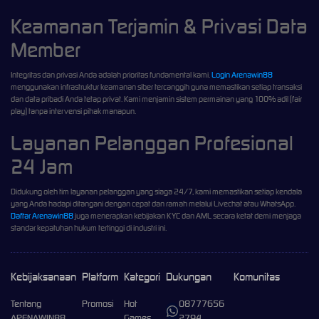
Keamanan Terjamin & Privasi Data
Member
Integritas dan privasi Anda adalah prioritas fundamental kami.
Login Arenawin88
menggunakan infrastruktur keamanan siber tercanggih guna memastikan setiap transaksi
dan data pribadi Anda tetap privat. Kami menjamin sistem permainan yang 100% adil (fair
play) tanpa intervensi pihak manapun.
Layanan Pelanggan Profesional
24 Jam
Didukung oleh tim layanan pelanggan yang siaga 24/7, kami memastikan setiap kendala
yang Anda hadapi ditangani dengan cepat dan ramah melalui Livechat atau WhatsApp.
Daftar Arenawin88
juga menerapkan kebijakan KYC dan AML secara ketat demi menjaga
standar kepatuhan hukum tertinggi di industri ini.
Kebijaksanaan
Platform
Kategori
Dukungan
Komunitas
Tentang
Promosi
Hot
08777656
ARENAWIN88
Games
2794