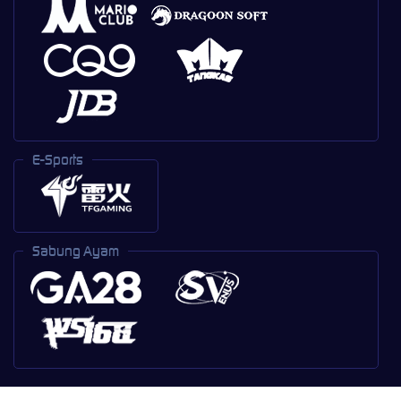
E-Sports
Sabung Ayam