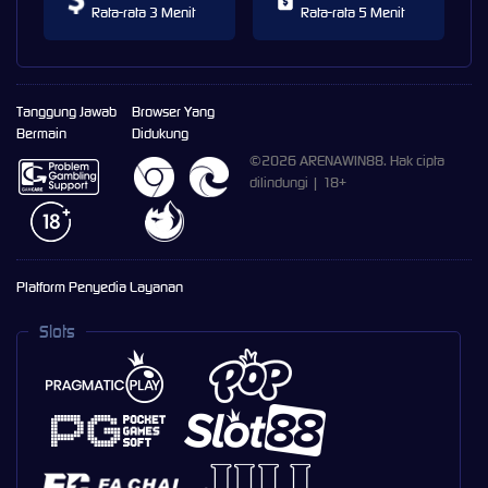
Rata-rata 3 Menit
Rata-rata 5 Menit
Tanggung Jawab
Browser Yang
Bermain
Didukung
©2026 ARENAWIN88. Hak cipta
dilindungi | 18+
Platform Penyedia Layanan
Slots