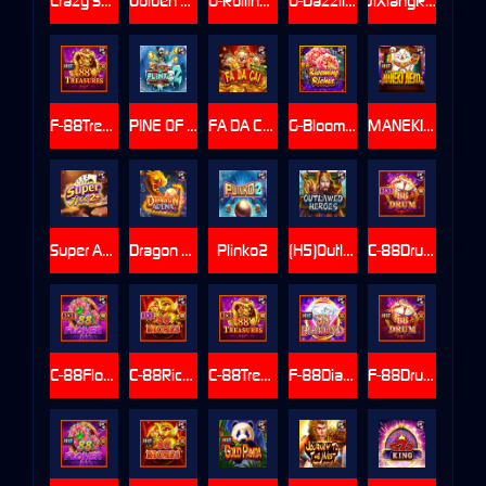
Crazy Sheep
Golden 777(H5)
G-RollingRiches
G-DazzlingDiamond
JiXiangRuYi(H5)
F-88Treasures(H5)
PINE OF PLINKO 2
FA DA CAI(H5)
G-BloomingRiches
MANEKI NEKO(H5)
Super Ace2+
Dragon Arena
Plinko2
(H5)Outlawed Heroes
C-88Drum(H5)
C-88Flower(H5)
C-88Riches(H5)
C-88Treasures(H5)
F-88Diamond(H5)
F-88Drum(H5)