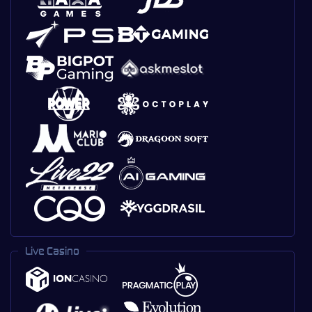
Live Casino